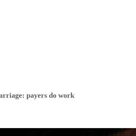
marriage: payers do work