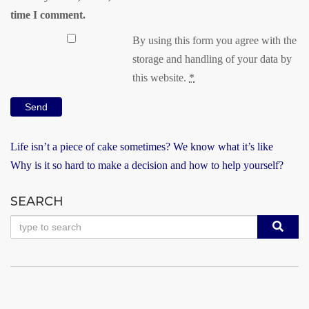
time I comment.
By using this form you agree with the
storage and handling of your data by
this website.
*
Life isn’t a piece of cake sometimes? We know what it’s like
Why is it so hard to make a decision and how to help yourself?
SEARCH