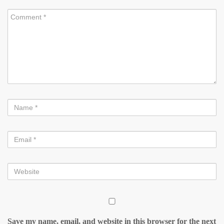
Save my name, email, and website in this browser for the next